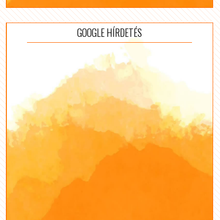
GOOGLE HÍRDETÉS