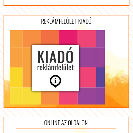
REKLÁMFELÜLET KIADÓ
ONLINE AZ OLDALON