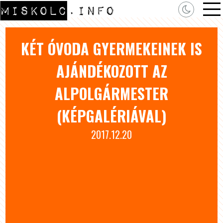
KÉT ÓVODA GYERMEKEINEK IS
AJÁNDÉKOZOTT AZ
ALPOLGÁRMESTER
(KÉPGALÉRIÁVAL)
2017.12.20