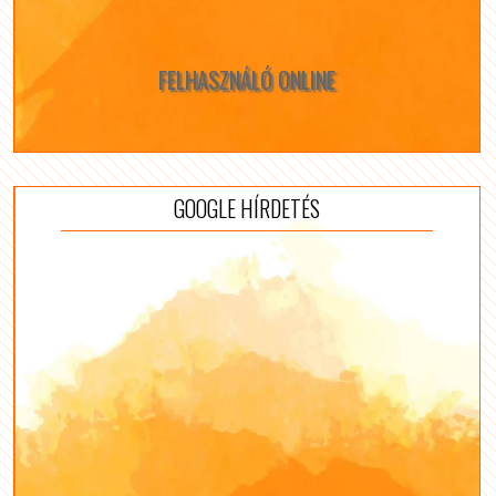
FELHASZNÁLÓ ONLINE
GOOGLE HÍRDETÉS