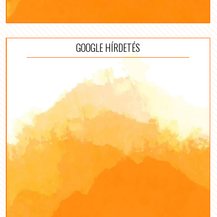
GOOGLE HÍRDETÉS