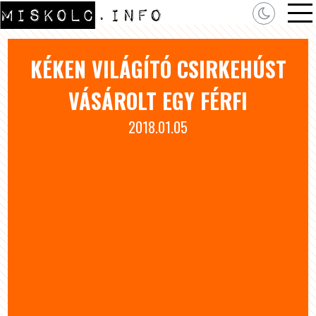
KÉKEN VILÁGÍTÓ CSIRKEHÚST
VÁSÁROLT EGY FÉRFI
2018.01.05