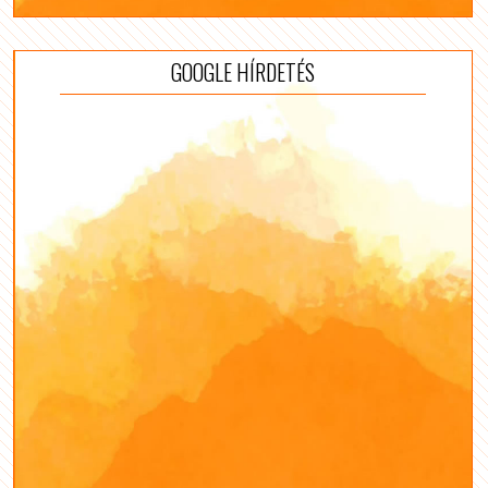
GOOGLE HÍRDETÉS