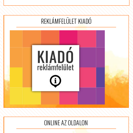
REKLÁMFELÜLET KIADÓ
ONLINE AZ OLDALON