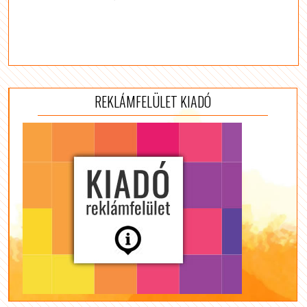
REKLÁMFELÜLET KIADÓ