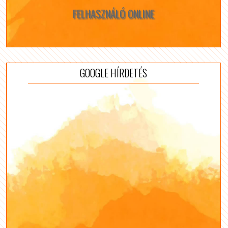
FELHASZNÁLÓ ONLINE
GOOGLE HÍRDETÉS