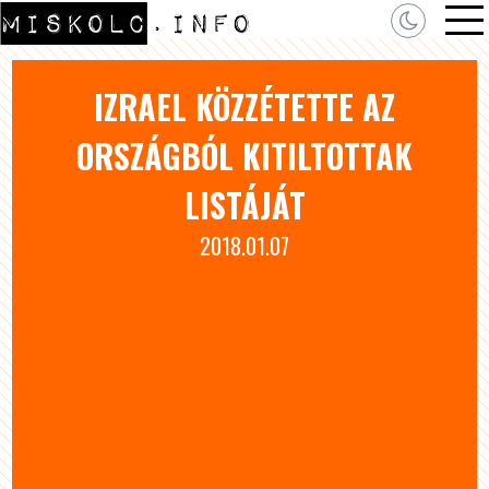
IZRAEL KÖZZÉTETTE AZ
ORSZÁGBÓL KITILTOTTAK
LISTÁJÁT
2018.01.07