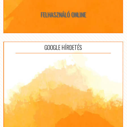
FELHASZNÁLÓ ONLINE
GOOGLE HÍRDETÉS