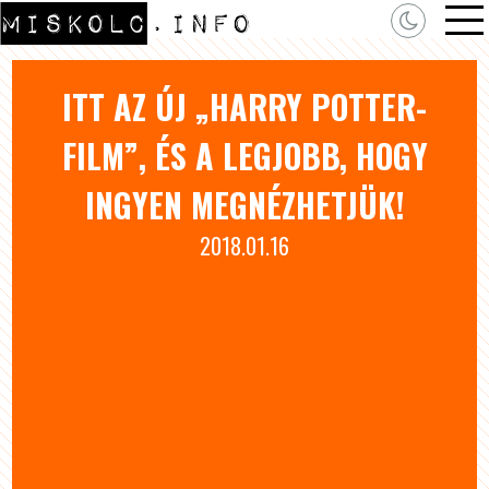
ITT AZ ÚJ „HARRY POTTER-
FILM”, ÉS A LEGJOBB, HOGY
INGYEN MEGNÉZHETJÜK!
2018.01.16