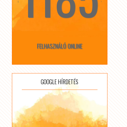
FELHASZNÁLÓ ONLINE
GOOGLE HÍRDETÉS