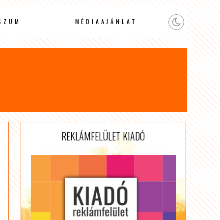
SZUM
MÉDIAAJÁNLAT
REKLÁMFELÜLET KIADÓ