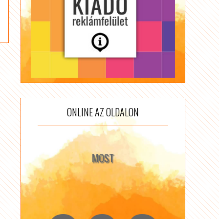
ONLINE AZ OLDALON
MOST