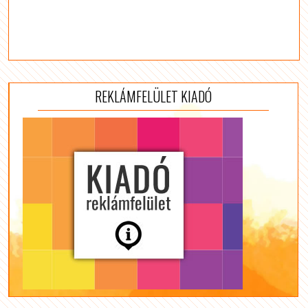
REKLÁMFELÜLET KIADÓ