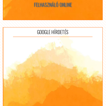
FELHASZNÁLÓ ONLINE
GOOGLE HÍRDETÉS