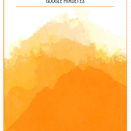
GOOGLE HÍRDETÉS