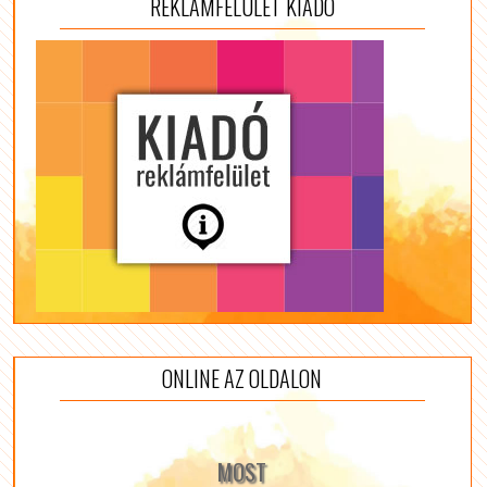
REKLÁMFELÜLET KIADÓ
ONLINE AZ OLDALON
MOST