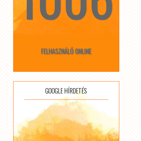
FELHASZNÁLÓ ONLINE
GOOGLE HÍRDETÉS