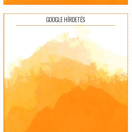
GOOGLE HÍRDETÉS