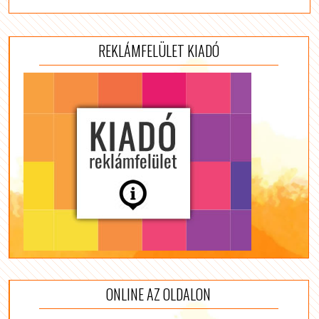
REKLÁMFELÜLET KIADÓ
ONLINE AZ OLDALON