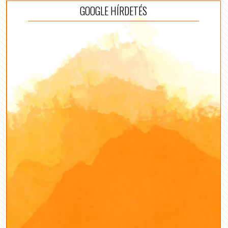
GOOGLE HÍRDETÉS