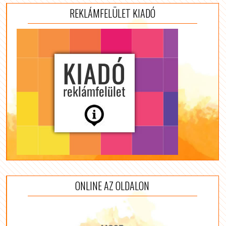
REKLÁMFELÜLET KIADÓ
ONLINE AZ OLDALON