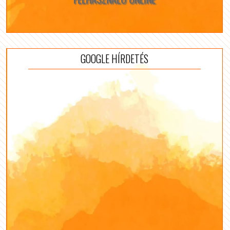
GOOGLE HÍRDETÉS