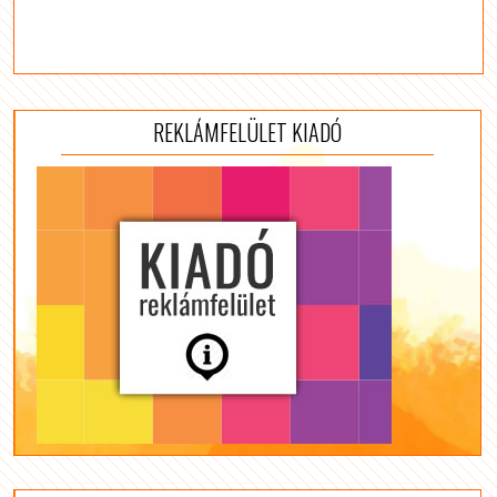
REKLÁMFELÜLET KIADÓ