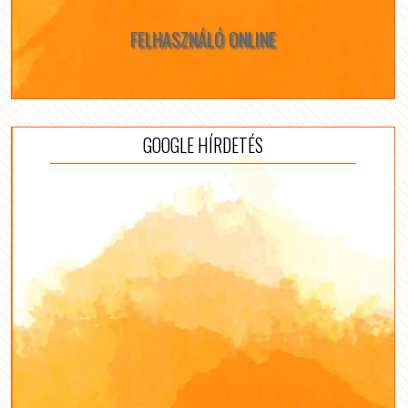
FELHASZNÁLÓ ONLINE
GOOGLE HÍRDETÉS