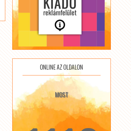
ONLINE AZ OLDALON
MOST