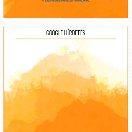
GOOGLE HÍRDETÉS