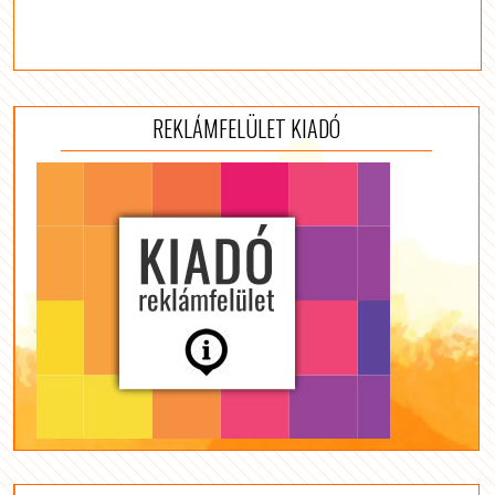
REKLÁMFELÜLET KIADÓ