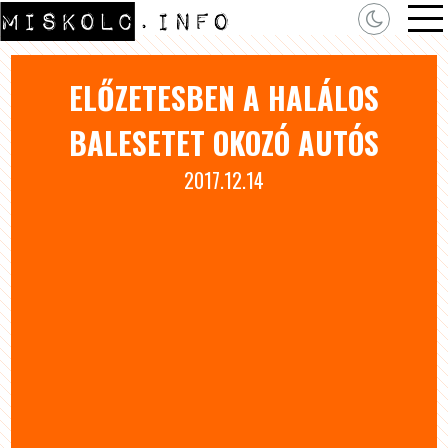
ELŐZETESBEN A HALÁLOS
BALESETET OKOZÓ AUTÓS
2017.12.14