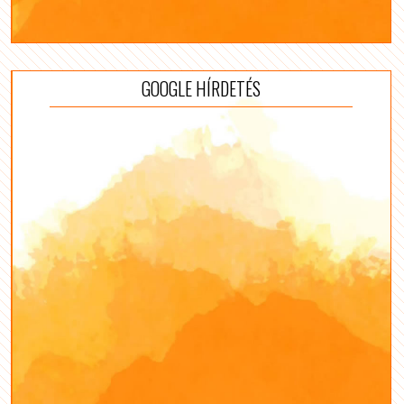
GOOGLE HÍRDETÉS