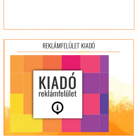
REKLÁMFELÜLET KIADÓ