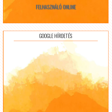
FELHASZNÁLÓ ONLINE
GOOGLE HÍRDETÉS