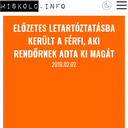
ELŐZETES LETARTÓZTATÁSBA
KERÜLT A FÉRFI, AKI
RENDŐRNEK ADTA KI MAGÁT
2018.02.02