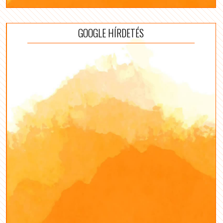
GOOGLE HÍRDETÉS