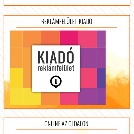
REKLÁMFELÜLET KIADÓ
ONLINE AZ OLDALON