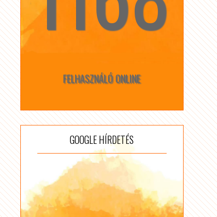
FELHASZNÁLÓ ONLINE
GOOGLE HÍRDETÉS