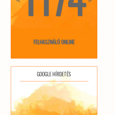
FELHASZNÁLÓ ONLINE
GOOGLE HÍRDETÉS