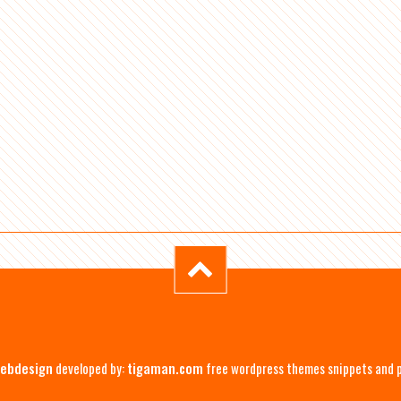
ebdesign
developed by:
tigaman.com
free wordpress themes snippets and 