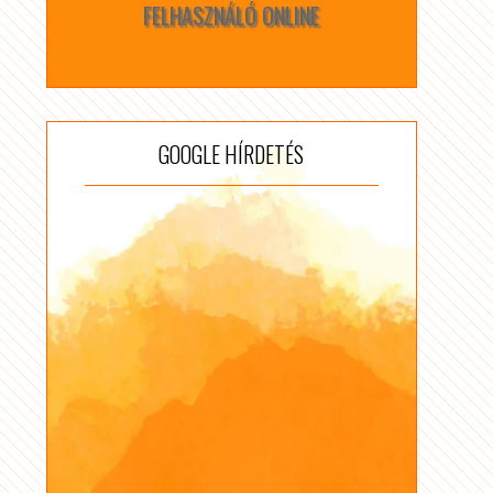
FELHASZNÁLÓ ONLINE
GOOGLE HÍRDETÉS