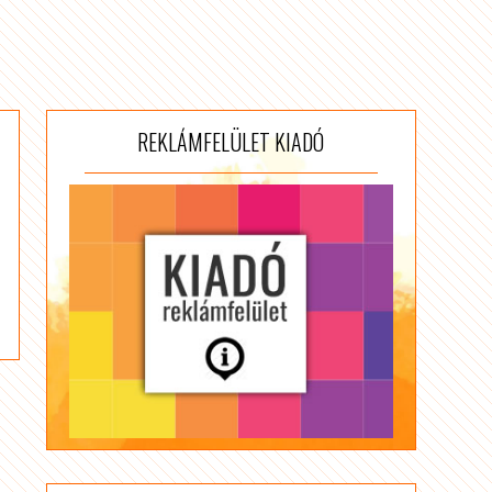
REKLÁMFELÜLET KIADÓ