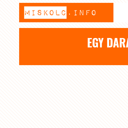
EGY DAR