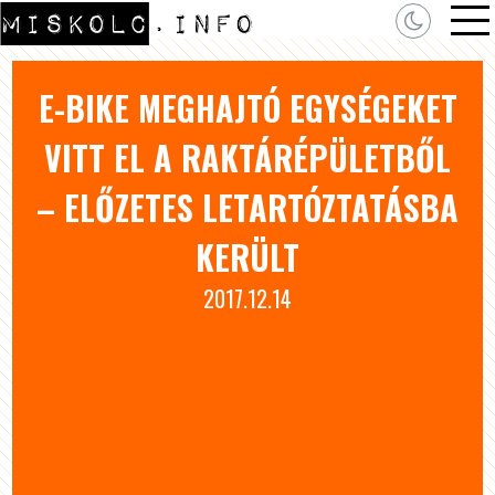
E-BIKE MEGHAJTÓ EGYSÉGEKET
VITT EL A RAKTÁRÉPÜLETBŐL
– ELŐZETES LETARTÓZTATÁSBA
KERÜLT
2017.12.14