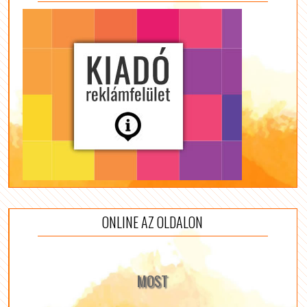
ONLINE AZ OLDALON
MOST