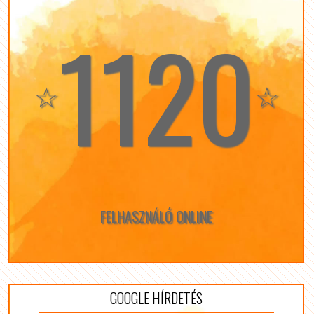
1120
☆
☆
FELHASZNÁLÓ ONLINE
GOOGLE HÍRDETÉS