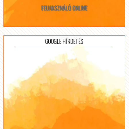
FELHASZNÁLÓ ONLINE
GOOGLE HÍRDETÉS