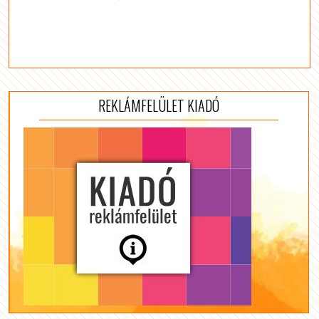
REKLÁMFELÜLET KIADÓ