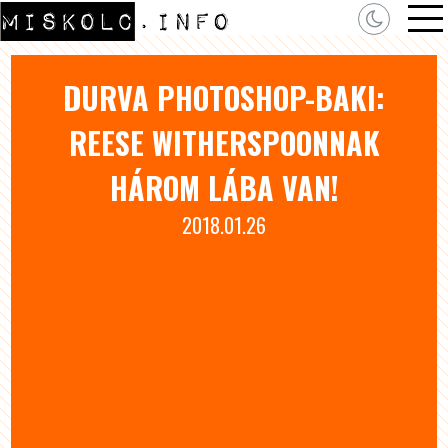
DURVA PHOTOSHOP-BAKI:
REESE WITHERSPOONNAK
HÁROM LÁBA VAN!
2018.01.26