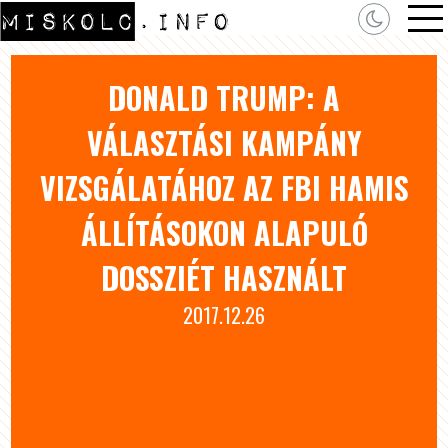
DONALD TRUMP: A
VÁLASZTÁSI KAMPÁNY
VIZSGÁLATÁHOZ AZ FBI HAMIS
ÁLLÍTÁSOKON ALAPULÓ
DOSSZIÉT HASZNÁLT
2017.12.26