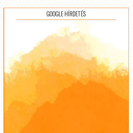
GOOGLE HÍRDETÉS