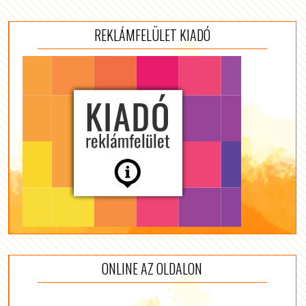
REKLÁMFELÜLET KIADÓ
ONLINE AZ OLDALON