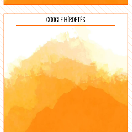
GOOGLE HÍRDETÉS