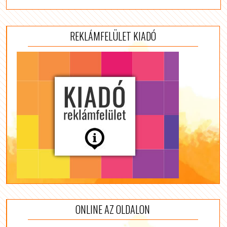
REKLÁMFELÜLET KIADÓ
ONLINE AZ OLDALON