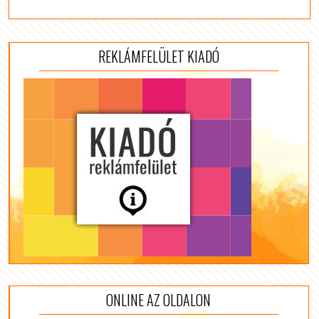
REKLÁMFELÜLET KIADÓ
ONLINE AZ OLDALON