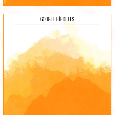
GOOGLE HÍRDETÉS