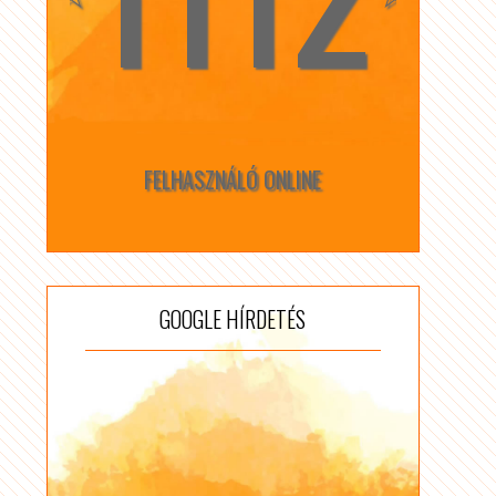
FELHASZNÁLÓ ONLINE
GOOGLE HÍRDETÉS