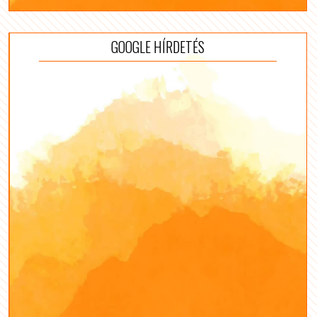
GOOGLE HÍRDETÉS