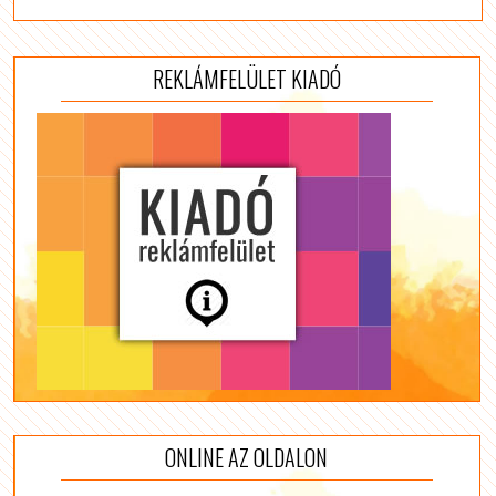
REKLÁMFELÜLET KIADÓ
ONLINE AZ OLDALON