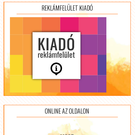
REKLÁMFELÜLET KIADÓ
ONLINE AZ OLDALON