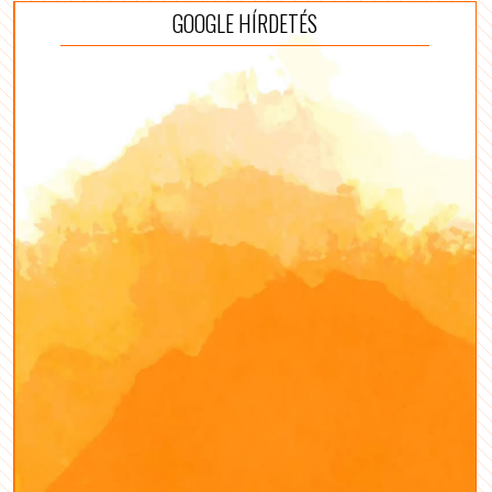
GOOGLE HÍRDETÉS