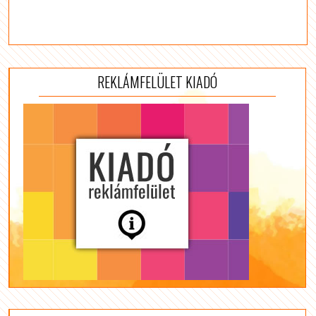
REKLÁMFELÜLET KIADÓ