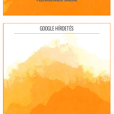
GOOGLE HÍRDETÉS