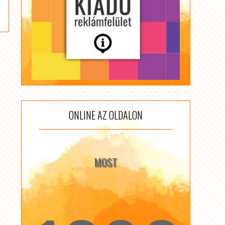
ONLINE AZ OLDALON
MOST