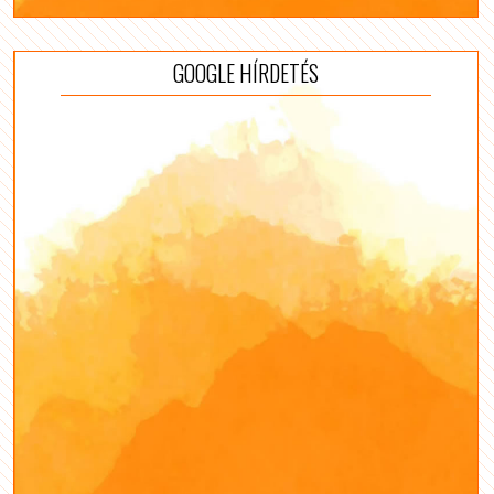
GOOGLE HÍRDETÉS