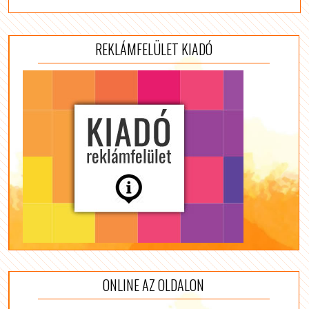
REKLÁMFELÜLET KIADÓ
ONLINE AZ OLDALON