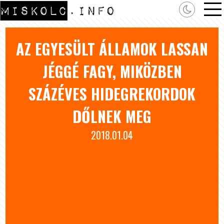
AZ EGYESÜLT ÁLLAMOK LASSAN
JÉGGÉ FAGY, MIKÖZBEN
SZÁZÉVES HIDEGREKORDOK
DŐLNEK MEG
2018.01.04