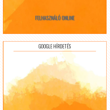
FELHASZNÁLÓ ONLINE
GOOGLE HÍRDETÉS