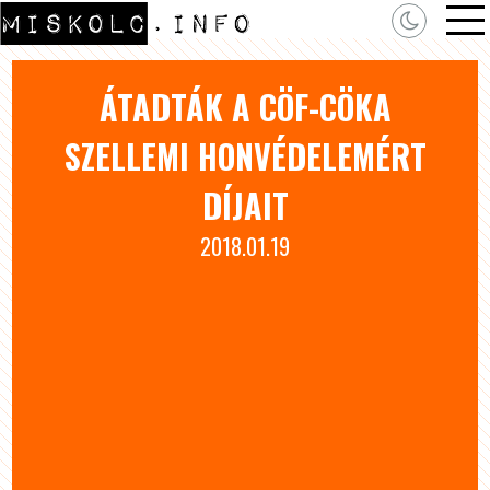
ÁTADTÁK A CÖF-CÖKA
SZELLEMI HONVÉDELEMÉRT
DÍJAIT
2018.01.19