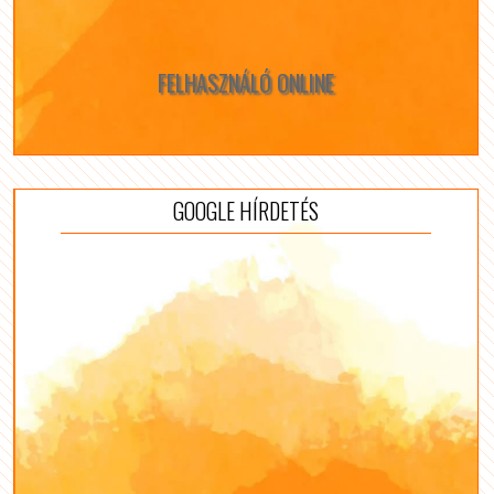
FELHASZNÁLÓ ONLINE
GOOGLE HÍRDETÉS