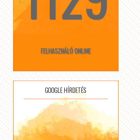
FELHASZNÁLÓ ONLINE
GOOGLE HÍRDETÉS