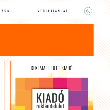
SZUM
MÉDIAAJÁNLAT
REKLÁMFELÜLET KIADÓ