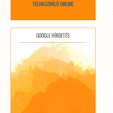
FELHASZNÁLÓ ONLINE
GOOGLE HÍRDETÉS