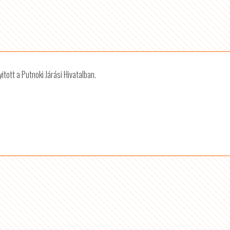
tott a Putnoki Járási Hivatalban.