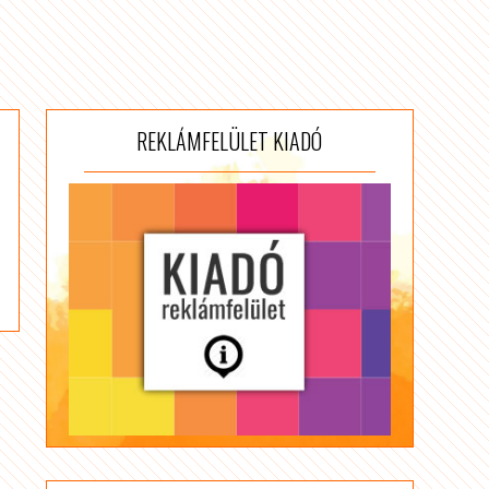
REKLÁMFELÜLET KIADÓ