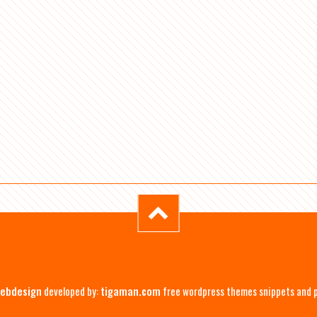
ebdesign
developed by:
tigaman.com
free wordpress themes snippets and 