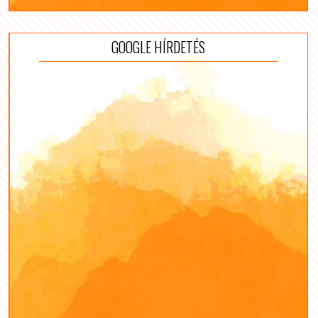
GOOGLE HÍRDETÉS