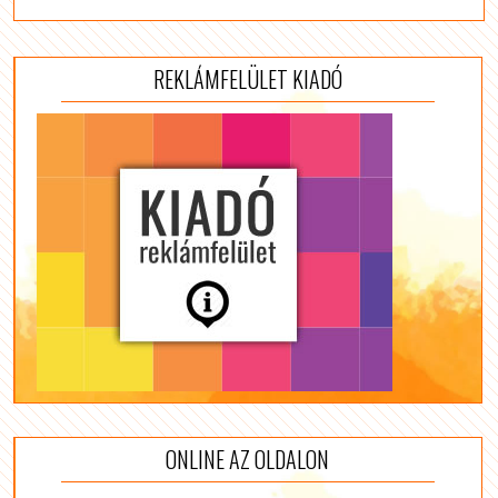
REKLÁMFELÜLET KIADÓ
ONLINE AZ OLDALON