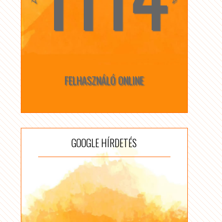
FELHASZNÁLÓ ONLINE
GOOGLE HÍRDETÉS