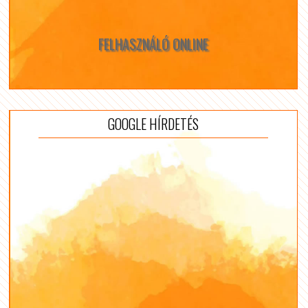
FELHASZNÁLÓ ONLINE
GOOGLE HÍRDETÉS