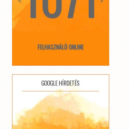
FELHASZNÁLÓ ONLINE
GOOGLE HÍRDETÉS