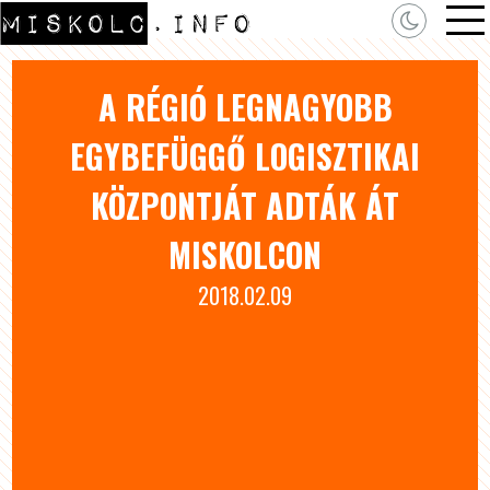
A RÉGIÓ LEGNAGYOBB
EGYBEFÜGGŐ LOGISZTIKAI
KÖZPONTJÁT ADTÁK ÁT
MISKOLCON
2018.02.09