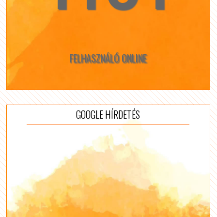
FELHASZNÁLÓ ONLINE
GOOGLE HÍRDETÉS