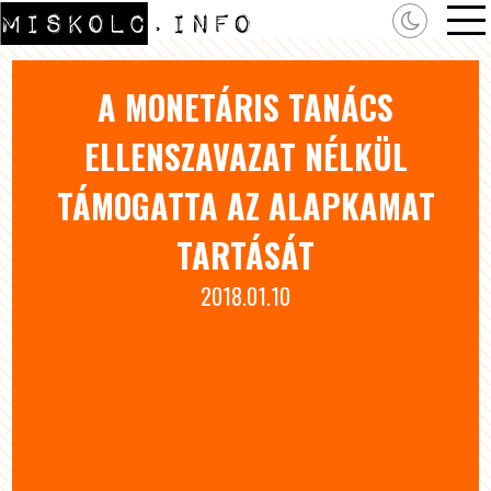
A MONETÁRIS TANÁCS
ELLENSZAVAZAT NÉLKÜL
TÁMOGATTA AZ ALAPKAMAT
TARTÁSÁT
2018.01.10