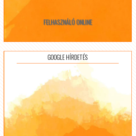
FELHASZNÁLÓ ONLINE
GOOGLE HÍRDETÉS