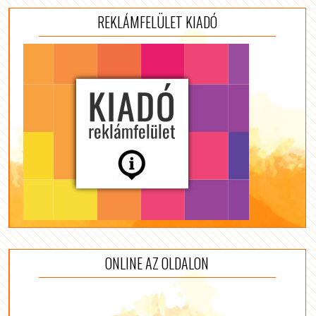
REKLÁMFELÜLET KIADÓ
ONLINE AZ OLDALON