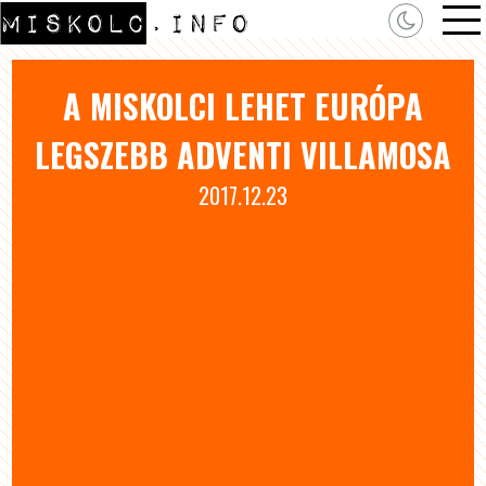
A MISKOLCI LEHET EURÓPA
LEGSZEBB ADVENTI VILLAMOSA
2017.12.23