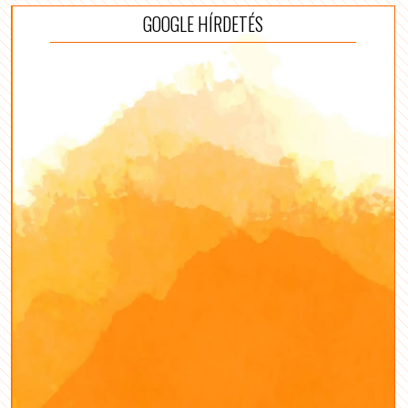
GOOGLE HÍRDETÉS