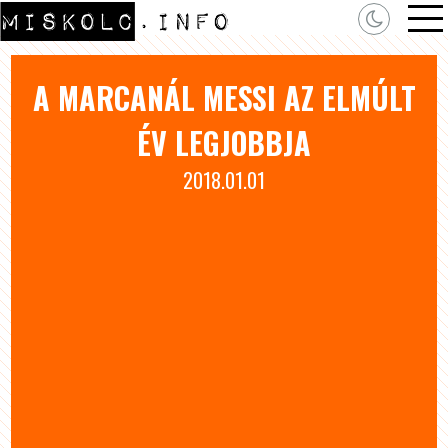
A MARCANÁL MESSI AZ ELMÚLT
ÉV LEGJOBBJA
2018.01.01