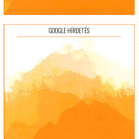
GOOGLE HÍRDETÉS