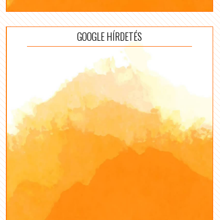
GOOGLE HÍRDETÉS