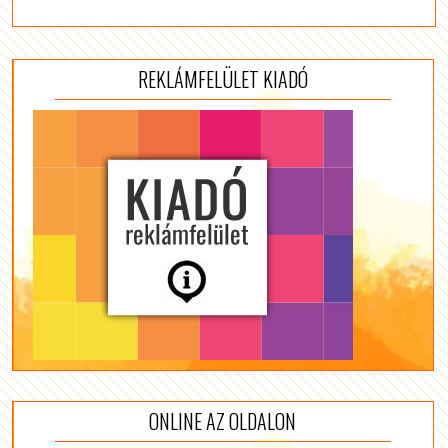
REKLÁMFELÜLET KIADÓ
ONLINE AZ OLDALON