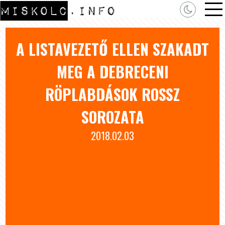
A LISTAVEZETŐ ELLEN SZAKADT
MEG A DEBRECENI
RÖPLABDÁSOK ROSSZ
SOROZATA
2018.02.03