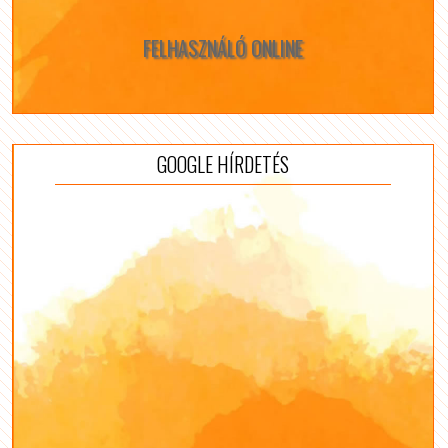
FELHASZNÁLÓ ONLINE
GOOGLE HÍRDETÉS