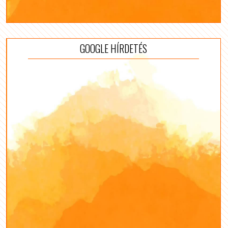
GOOGLE HÍRDETÉS