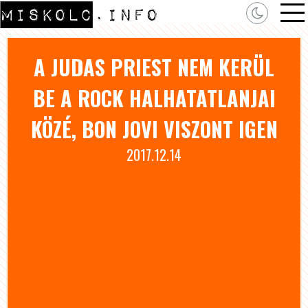
A JUDAS PRIEST NEM KERÜL
BE A ROCK HALHATATLANJAI
KÖZÉ, BON JOVI VISZONT IGEN
2017.12.14