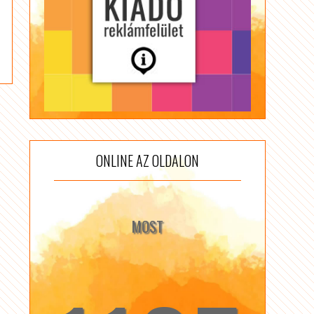
ONLINE AZ OLDALON
MOST